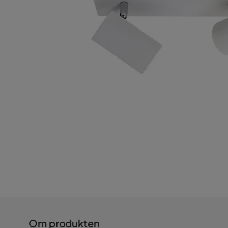
Om produkten