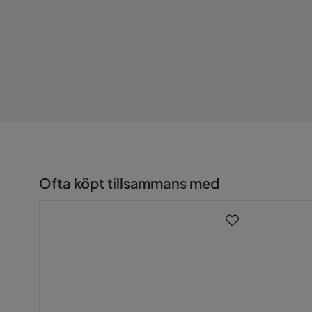
Ofta köpt tillsammans med