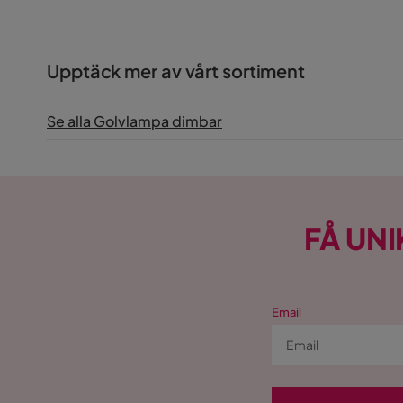
Upptäck mer av vårt sortiment
Se alla Golvlampa dimbar
FÅ UNI
Email