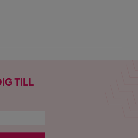
IG TILL