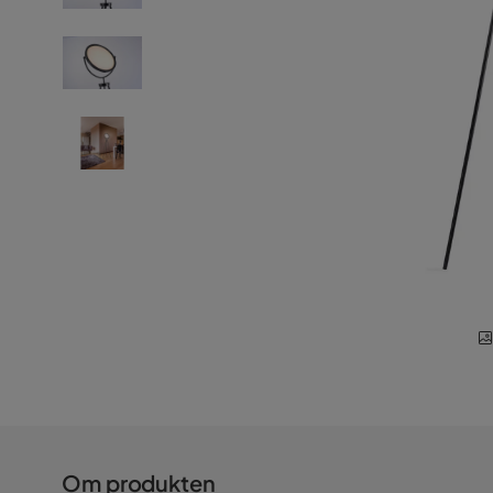
Om produkten