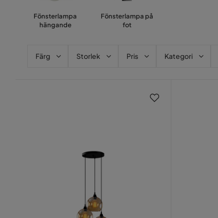
Fönsterlampa
Fönsterlampa på
hängande
fot
Färg
Storlek
Pris
Kategori