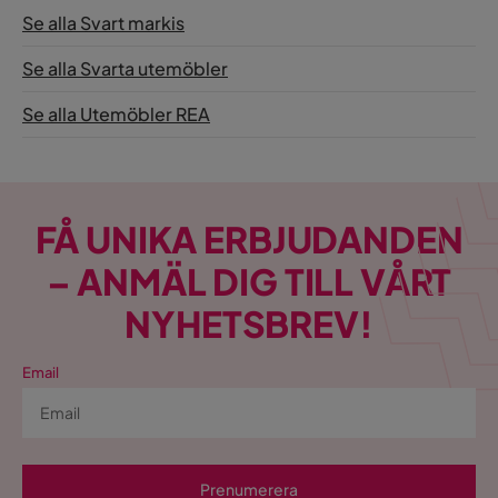
Se alla Svart markis
Se alla Svarta utemöbler
Se alla Utemöbler REA
FÅ UNIKA ERBJUDANDEN
– ANMÄL DIG TILL VÅRT
NYHETSBREV!
Email
Prenumerera