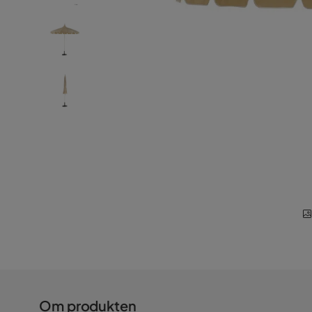
Om produkten