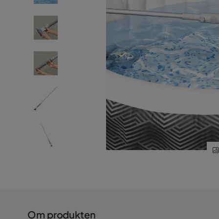
Om produkten