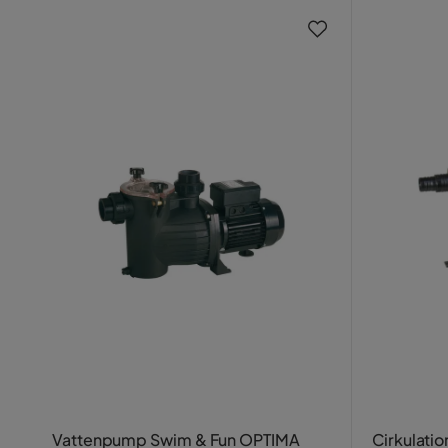
Vattenpump Swim & Fun OPTIMA
Cirkulat