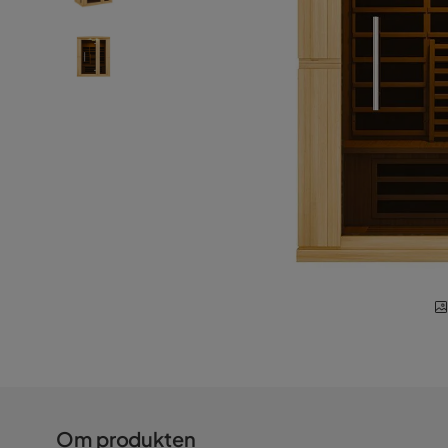
Om produkten