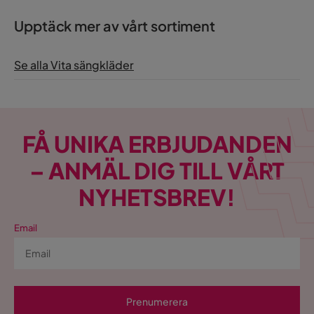
Upptäck mer av vårt sortiment
Se alla Vita sängkläder
FÅ UNIKA ERBJUDANDEN
– ANMÄL DIG TILL VÅRT
NYHETSBREV!
Email
Prenumerera