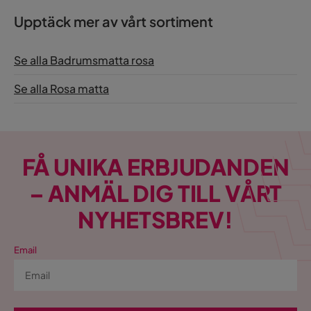
Upptäck mer av vårt sortiment
Se alla Badrumsmatta rosa
Se alla Rosa matta
FÅ UNIKA ERBJUDANDEN
– ANMÄL DIG TILL VÅRT
NYHETSBREV!
Email