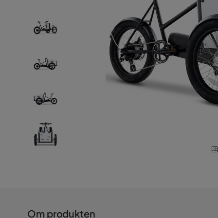
Om produkten