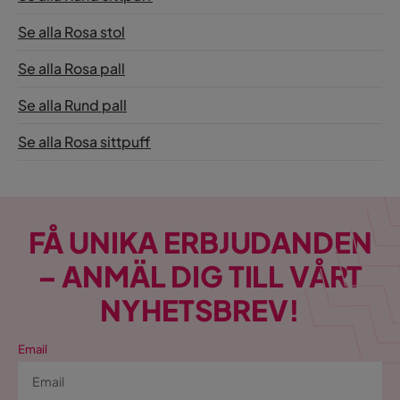
Se alla Rosa stol
Se alla Rosa pall
Se alla Rund pall
Se alla Rosa sittpuff
FÅ UNIKA ERBJUDANDEN
– ANMÄL DIG TILL VÅRT
NYHETSBREV!
Email