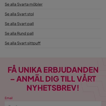
Se alla Svarta möbler
Se alla Svart stol
Se alla Svart pall
Se alla Rund pall
Se alla Svart sittpuff
FÅ UNIKA ERBJUDANDEN
– ANMÄL DIG TILL VÅRT
NYHETSBREV!
Email