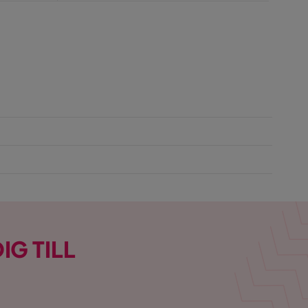
IG TILL