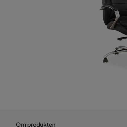
Om produkten