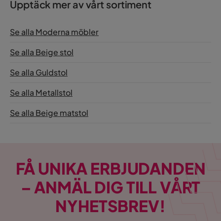
Upptäck mer av vårt sortiment
Se alla Moderna möbler
Se alla Beige stol
Se alla Guldstol
Se alla Metallstol
Se alla Beige matstol
FÅ UNIKA ERBJUDANDEN
– ANMÄL DIG TILL VÅRT
NYHETSBREV!