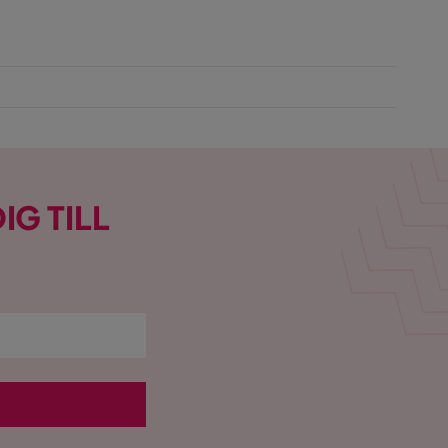
IG TILL