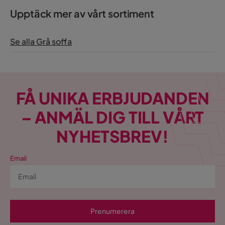
Upptäck mer av vårt sortiment
Se alla Grå soffa
FÅ UNIKA ERBJUDANDEN
– ANMÄL DIG TILL VÅRT
NYHETSBREV!
Email
Prenumerera