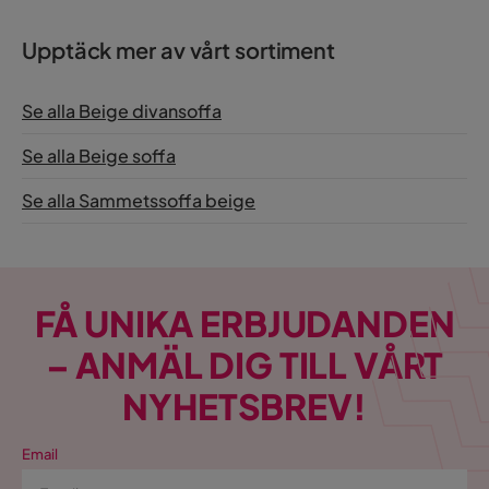
Upptäck mer av vårt sortiment
Se alla Beige divansoffa
Se alla Beige soffa
Se alla Sammetssoffa beige
FÅ UNIKA ERBJUDANDEN
– ANMÄL DIG TILL VÅRT
NYHETSBREV!
Email