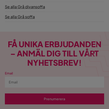
Se alla Grå divansoffa
Se alla Grå soffa
FÅ UNIKA ERBJUDANDEN
– ANMÄL DIG TILL VÅRT
NYHETSBREV!
Email
Prenumerera