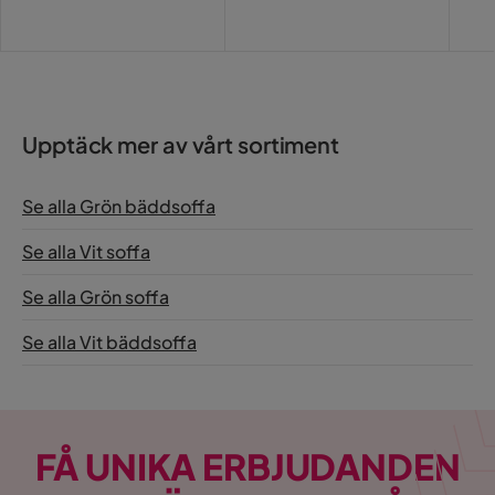
Upptäck mer av vårt sortiment
Se alla Grön bäddsoffa
Se alla Vit soffa
Se alla Grön soffa
Se alla Vit bäddsoffa
FÅ UNIKA ERBJUDANDEN