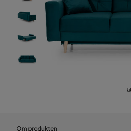
Om produkten