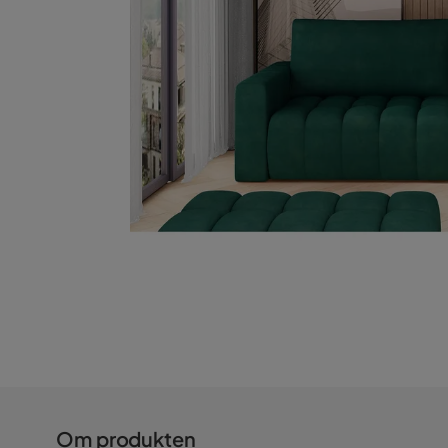
Om produkten