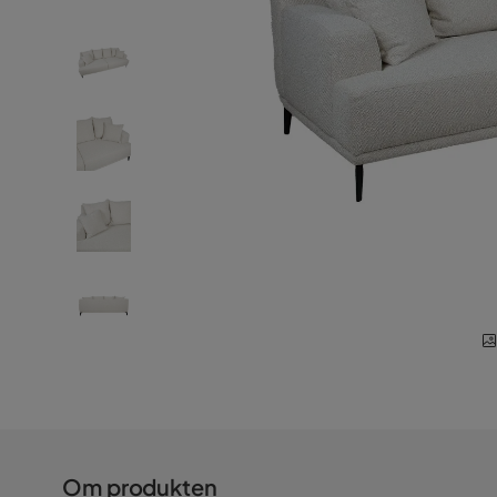
Om produkten