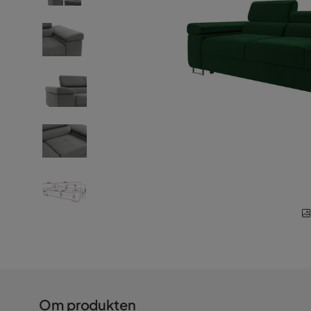
Om produkten