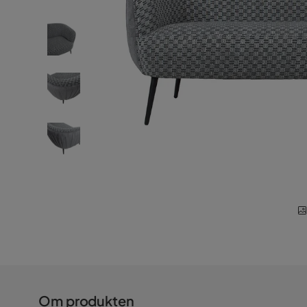
Om produkten