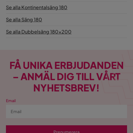
Se alla Kontinentalsäng 180
Se alla Säng 180
Se alla Dubbelsäng 180x200
FÅ UNIKA ERBJUDANDEN
– ANMÄL DIG TILL VÅRT
NYHETSBREV!
Email
Prenumerera