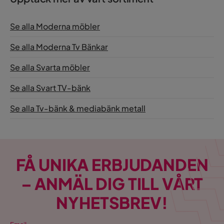
Se alla Moderna möbler
Se alla Moderna Tv Bänkar
Se alla Svarta möbler
Se alla Svart TV-bänk
Se alla Tv-bänk & mediabänk metall
FÅ UNIKA ERBJUDANDEN
– ANMÄL DIG TILL VÅRT
NYHETSBREV!