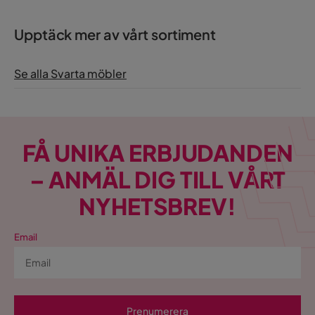
Upptäck mer av vårt sortiment
Se alla Svarta möbler
FÅ UNIKA ERBJUDANDEN
– ANMÄL DIG TILL VÅRT
NYHETSBREV!
Email
Prenumerera