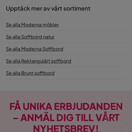
Upptäck mer av vårt sortiment
Se alla Moderna möbler
Se alla Soffbord natur
Se alla Moderna Soffbord
Se alla Rektangulärt soffbord
Se alla Brunt soffbord
FÅ UNIKA ERBJUDANDEN
– ANMÄL DIG TILL VÅRT
NYHETSBREV!