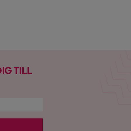
IG TILL