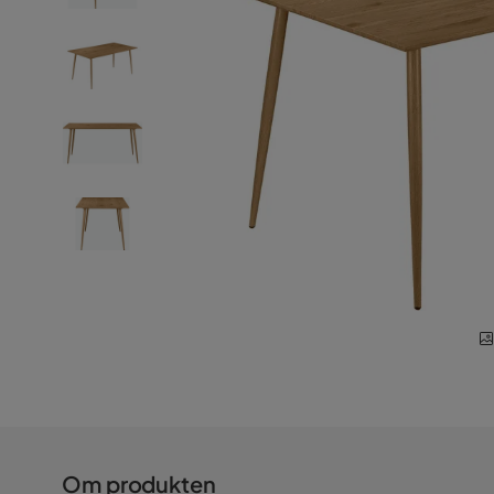
Om produkten