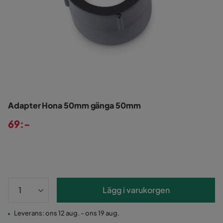
Adapter Hona 50mm gänga 50mm
69:-
Pris
Lägg i varukorgen
Leverans: ons 12 aug. - ons 19 aug.