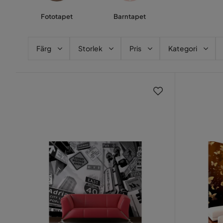
Fototapet
Barntapet
Färg
Storlek
Pris
Kategori