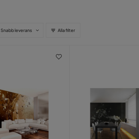
Snabb leverans
Alla filter