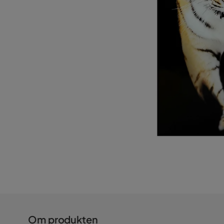
Om produkten