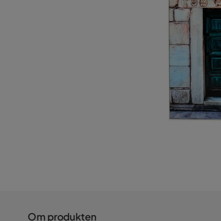
Om produkten