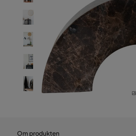
Om produkten