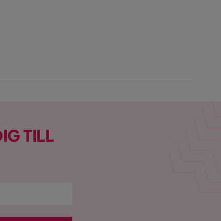
IG TILL