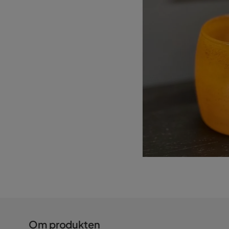
Om produkten