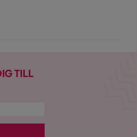
IG TILL