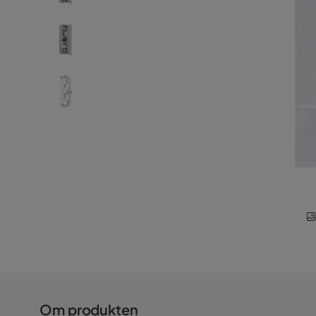
Om produkten