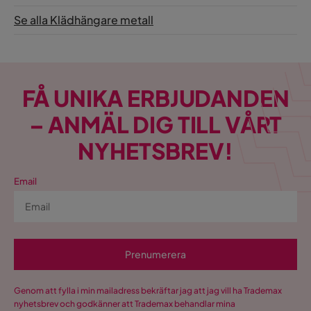
Se alla Klädhängare metall
FÅ UNIKA ERBJUDANDEN
– ANMÄL DIG TILL VÅRT
NYHETSBREV!
Email
Prenumerera
Genom att fylla i min mailadress bekräftar jag att jag vill ha Trademax
nyhetsbrev och godkänner att Trademax behandlar mina