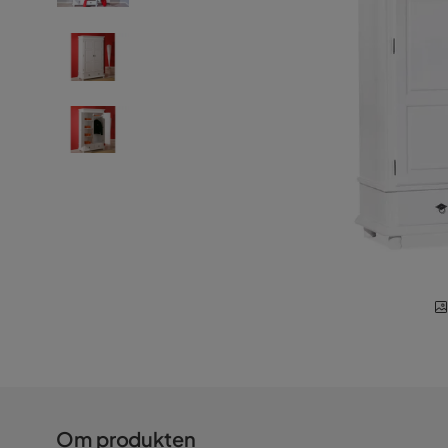
Om produkten