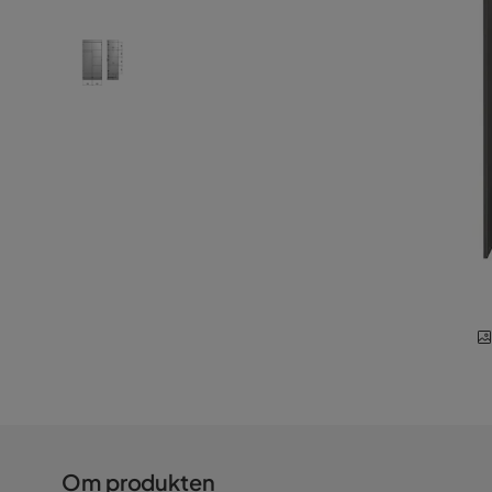
Om produkten