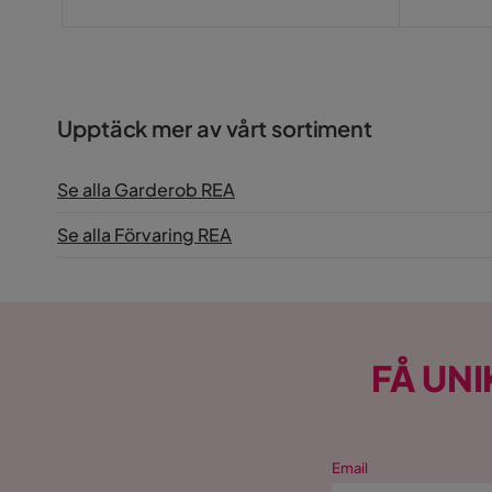
Upptäck mer av vårt sortiment
Se alla Garderob REA
Se alla Förvaring REA
FÅ UNI
Email