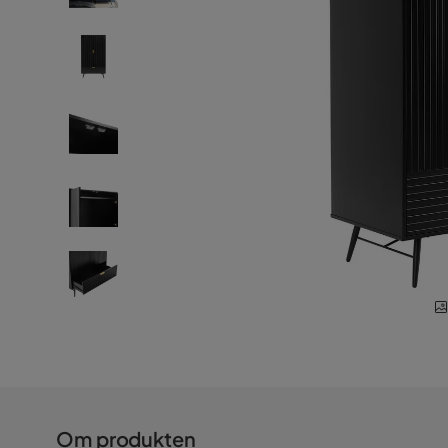
Om produkten