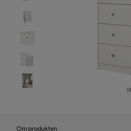
Om produkten