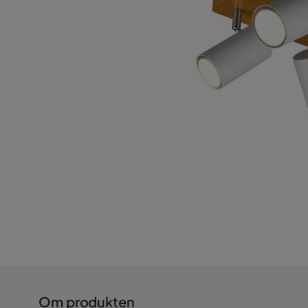
Om produkten