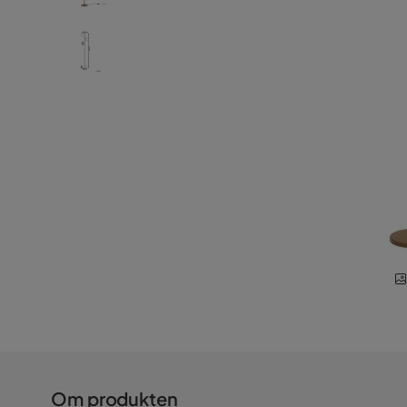
Om produkten