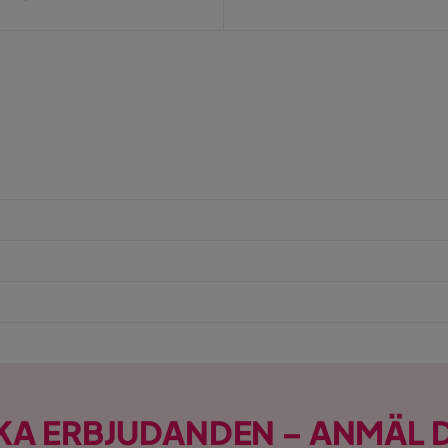
KA ERBJUDANDEN – ANMÄL D