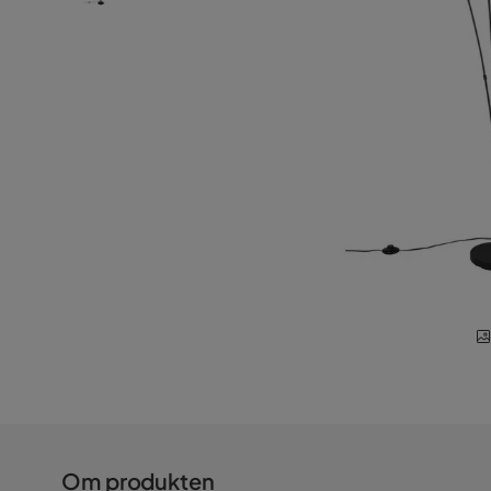
Om produkten