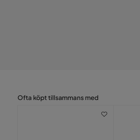
Ofta köpt tillsammans med