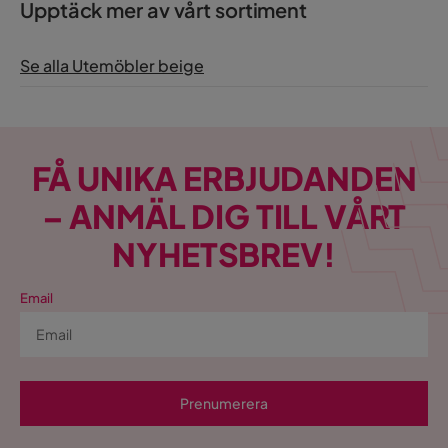
Upptäck mer av vårt sortiment
Se alla Utemöbler beige
FÅ UNIKA ERBJUDANDEN
– ANMÄL DIG TILL VÅRT
NYHETSBREV!
Email
Prenumerera