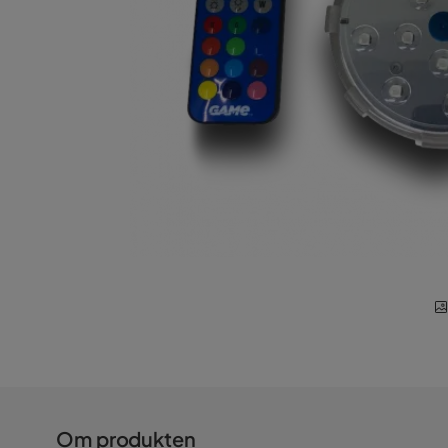
Om produkten