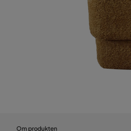
Om produkten