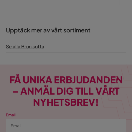
Upptäck mer av vårt sortiment
Se alla Brun soffa
FÅ UNIKA ERBJUDANDEN
– ANMÄL DIG TILL VÅRT
NYHETSBREV!
Email